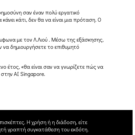
οημοσύνη σαν έναν πολύ εργατικό
κάνει κάτι, δεν θα να είναι μια πρόταση. Ο
ύμφωνα με τον Λ.Λιού . Μέσω της εξάσκησης,
ν να δημιουργήσετε το επιθυμητό
νο έτος, «θα είναι σαν να γνωρίζετε πώς να
 στην AI Singapore.
ισκέπτες. Η χρήση ή η διάδοση, είτε
ητή γραπτή συγκατάθεση του εκδότη.