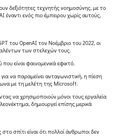
θουν δεξιότητες τεχνητής νοημοσύνης, με το
AI έναντι ενός πιο έμπειρου χωρίς αυτούς,
PT του OpenAI τον Νοέμβριο του 2022, οι
ταλέντων των στελεχών τους.
που είναι φαινομενικά εφικτό.
 για να παραμείνει ανταγωνιστική, η πίεση
να με τη μελέτη της Microsoft.
ντας να χρησιμοποιούν μόνοι τους εργαλεία
λεονέκτημα, δημιουργεί επίσης μερικά
στο σπίτι είναι ότι πολλοί άνθρωποι δεν