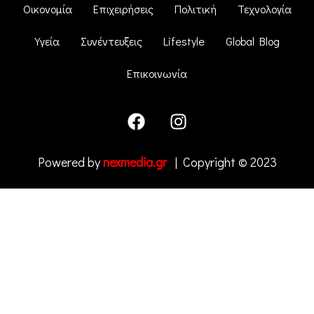
Οικονομία
Επιχειρήσεις
Πολιτική
Τεχνολογία
Υγεία
Συνέντευξεις
Lifestyle
Global Blog
Επικοινωνία
Powered by
nexmedia.gr
| Copyright © 2023