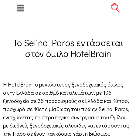
Το Selina Paros εντάσσεται
στον όμιλο HotelBrain
Η HotelBrain, ο μεγαλύτερος ξενοδοχειακός όμιλος
στην Ελλάδα σε αριθμό καταλυμάτων, με 106
ξενοδοχεία σε 38 προορισμούς σε Ελλάδα και Κύπρο,
προχωρά σε 10ετή μίσθωση του πρώην Selina Paros,
ενισχύοντας τη στρατηγική συνεργασία του Ομίλου
με διεθνείς ξενοδοχειακές αλυσίδες και εντάσσοντας
την Πάρο σε έναν παγκόσμιο χάρτη βιώσιμου