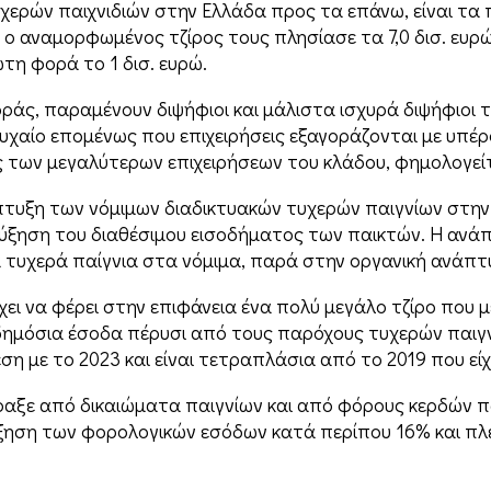
χερών παιχνιδιών στην Ελλάδα προς τα επάνω, είναι τα π
νώ ο αναμορφωμένος τζίρος τους πλησίασε τα 7,0 δισ. ε
τη φορά το 1 δισ. ευρώ.
ράς, παραμένουν διψήφιοι και μάλιστα ισχυρά διψήφιοι 
 τυχαίο επομένως που επιχειρήσεις εξαγοράζονται με υπέ
των μεγαλύτερων επιχειρήσεων του κλάδου, φημολογείται 
πτυξη των νόμιμων διαδικτυακών τυχερών παιγνίων στην 
αύξηση του διαθέσιμου εισοδήματος των παικτών. Η ανά
τυχερά παίγνια στα νόμιμα, παρά στην οργανική ανάπτ
χει να φέρει στην επιφάνεια ένα πολύ μεγάλο τζίρο που μ
 δημόσια έσοδα πέρυσι από τους παρόχους τυχερών παιγν
η με το 2023 και είναι τετραπλάσια από το 2019 που είχ
πραξε από δικαιώματα παιγνίων και από φόρους κερδών παι
αύξηση των φορολογικών εσόδων κατά περίπου 16% και π