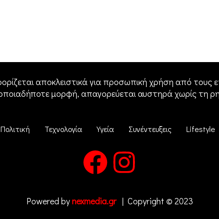
ορίζεται αποκλειστικά για προσωπική χρήση από τους επ
 οποιαδήποτε μορφή, απαγορεύεται αυστηρά χωρίς τη ρ
Πολιτική
Τεχνολογία
Υγεία
Συνέντευξεις
Lifestyle
Powered by
nexmedia.gr
| Copyright © 2023